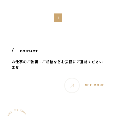
1
CONTACT
お仕事のご依頼・ご相談などお気軽にご連絡ください
ませ
SEE MORE