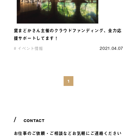
黛まどかさん主催のクラウドファンディング、全力応
援サポートしてます！
イベント情報
2021.04.07
1
CONTACT
お仕事のご依頼・ご相談などお気軽にご連絡ください