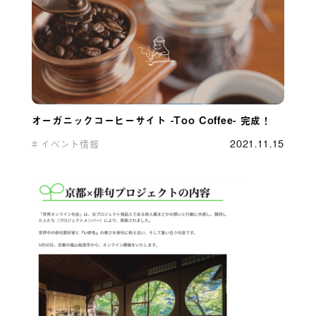
オーガニックコーヒーサイト -Too Coffee- 完成！
イベント情報
2021.11.15