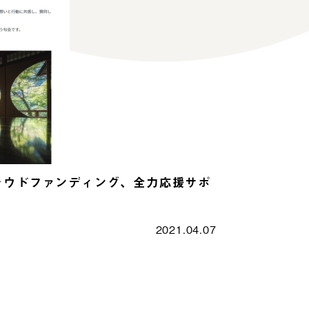
ラウドファンディング、全力応援サポ
2021.04.07