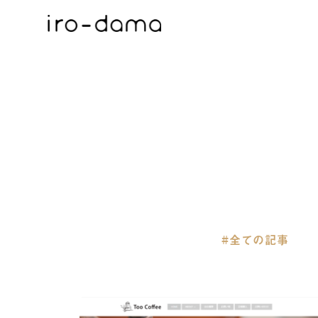
全ての記事