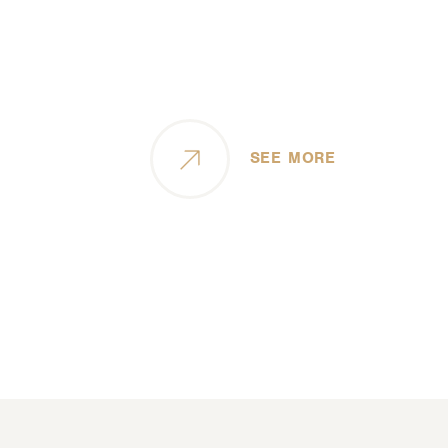
SEE MORE