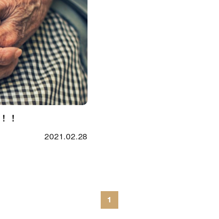
る！！
2021.02.28
1