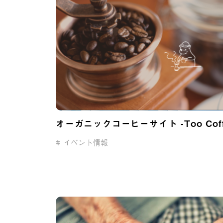
オーガニックコーヒーサイト -Too Coff
イベント情報