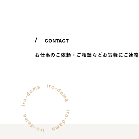
CONTACT
お仕事のご依頼・ご相談などお気軽にご連